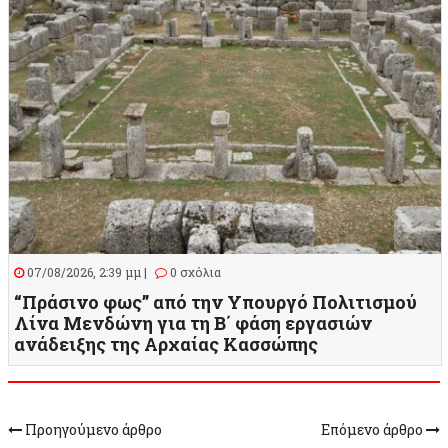
07/08/2026, 2:39 μμ |
0 σχόλια
“Πράσινο φως” από την Υπουργό Πολιτισμού
Λίνα Μενδώνη για τη Β΄ φάση εργασιών
ανάδειξης της Αρχαίας Κασσώπης
Προηγούμενο άρθρο
Επόμενο άρθρο