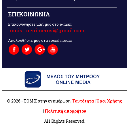
ΕΠΙΚΟΙΝΩΝΙΑ
Επικοινωνήστε μαζί μας στο e-mail:
tomistinenimerosi@gmail.com
Ακολουθήστε μας στα social media
© 2026 - ΤΟΜΗ στην ενημέρωση.
Ταυτότητα
|
Όροι Χρήσης
|
Πολιτική απορρήτου
All Rights Reserved.