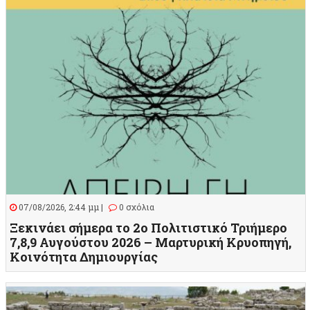
07/08/2026, 2:44 μμ |
0 σχόλια
Ξεκινάει σήμερα το 2ο Πολιτιστικό Τριήμερο
7,8,9 Αυγούστου 2026 – Μαρτυρική Κρυοπηγή,
Κοινότητα Δημιουργίας