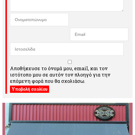
Αποθήκευσε το όνομά μου, email, και τον
ιστότοπο μου σε αυτόν τον πλοηγό για την
επόμενη φορά που θα σχολιάσω.