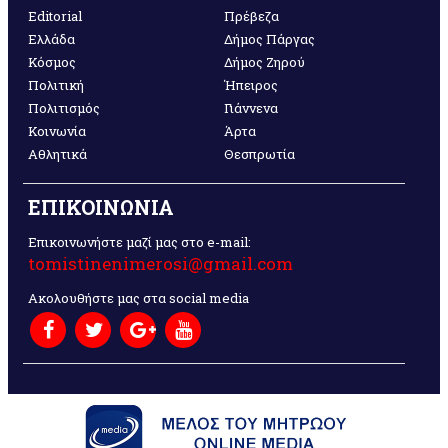
Editorial
Πρέβεζα
Ελλάδα
Δήμος Πάργας
Κόσμος
Δήμος Ζηρού
Πολιτική
Ήπειρος
Πολιτισμός
Γιάννενα
Κοινωνία
Άρτα
Αθλητικά
Θεσπρωτία
ΕΠΙΚΟΙΝΩΝΙΑ
Επικοινωνήστε μαζί μας στο e-mail:
tomistinenimerosi@gmail.com
Ακολουθήστε μας στα social media