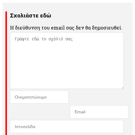
Σχολιάστε εδώ
Η διεύθυνση του email σας δεν θα δημοσιευθεί.