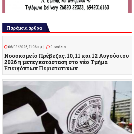
Παρόμοια άρθρα
06/08/2026, 11:06 πμ |
0 σχόλια
Νοσοκομείο Πρέβεζας: 10, 11 και 12 Αυγούστου
2026 η μετεγκατάσταση στο νέο Τμήμα
Επειγόντων Περιστατικών