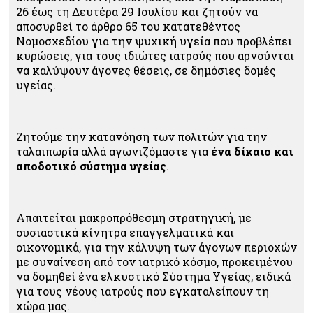
26 έως τη Δευτέρα 29 Ιουλίου και ζητούν να
αποσυρθεί το άρθρο 65 του κατατεθέντος
Νομοσχεδίου για την ψυχική υγεία που προβλέπει
κυρώσεις, για τους ιδιώτες ιατρούς που αρνούνται
να καλύψουν άγονες θέσεις, σε δημόσιες δομές
υγείας.
Ζητούμε την κατανόηση των πολιτών για την
ταλαιπωρία αλλά αγωνιζόμαστε για
ένα δίκαιο και
αποδοτικό σύστημα υγείας
.
Απαιτείται μακροπρόθεσμη στρατηγική, με
ουσιαστικά κίνητρα επαγγελματικά και
οικονομικά, για την κάλυψη των άγονων περιοχών
με συναίνεση από τον ιατρικό κόσμο, προκειμένου
να δομηθεί ένα ελκυστικό Σύστημα Υγείας, ειδικά
για τους νέους ιατρούς που εγκαταλείπουν τη
χώρα μας.