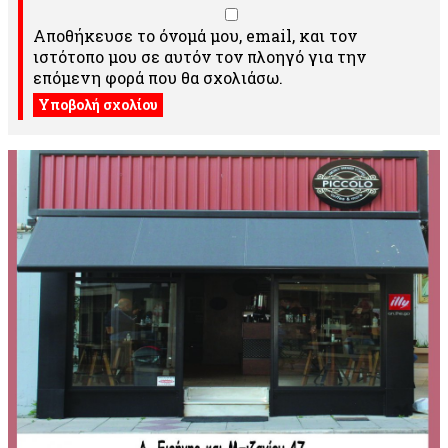
Αποθήκευσε το όνομά μου, email, και τον
ιστότοπο μου σε αυτόν τον πλοηγό για την
επόμενη φορά που θα σχολιάσω.