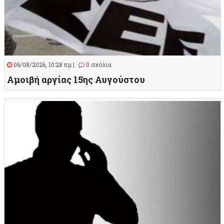
06/08/2026, 10:28 πμ |
0 σχόλια
Αμοιβή αργίας 15ης Αυγούστου