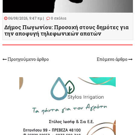
06/08/2026, 9:47 πμ |
0 σχόλια
Δήμος Πωγωνίου: Προσοχή στους δημότες για
την αποφυγή τηλεφωνικών απατών
Προηγούμενο άρθρο
Επόμενο άρθρο