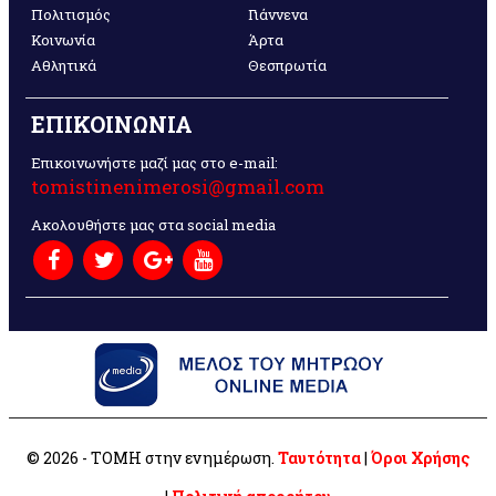
Πολιτισμός
Γιάννενα
Κοινωνία
Άρτα
Αθλητικά
Θεσπρωτία
ΕΠΙΚΟΙΝΩΝΙΑ
Επικοινωνήστε μαζί μας στο e-mail:
tomistinenimerosi@gmail.com
Ακολουθήστε μας στα social media
© 2026 - ΤΟΜΗ στην ενημέρωση.
Ταυτότητα
|
Όροι Χρήσης