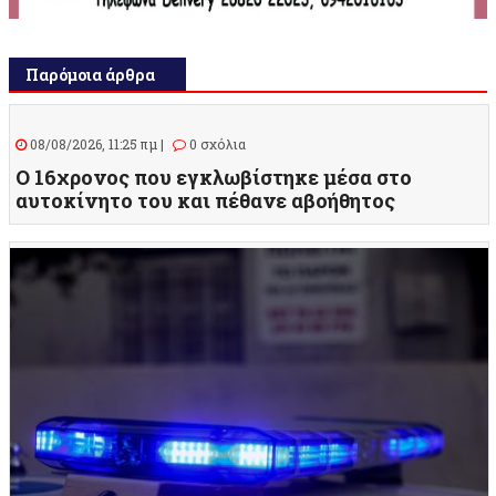
Παρόμοια άρθρα
08/08/2026, 11:25 πμ |
0 σχόλια
O 16χρονος που εγκλωβίστηκε μέσα στο
αυτοκίνητο του και πέθανε αβοήθητος