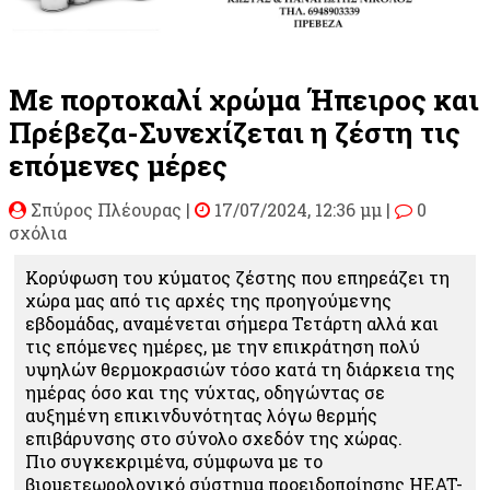
Με πορτοκαλί χρώμα Ήπειρος και
Πρέβεζα-Συνεχίζεται η ζέστη τις
επόμενες μέρες
Σπύρος Πλέουρας
|
17/07/2024, 12:36 μμ |
0
σχόλια
Κορύφωση του κύματος ζέστης που επηρεάζει τη
χώρα μας από τις αρχές της προηγούμενης
εβδομάδας, αναμένεται σήμερα Τετάρτη αλλά και
τις επόμενες ημέρες, με την επικράτηση πολύ
υψηλών θερμοκρασιών τόσο κατά τη διάρκεια της
ημέρας όσο και της νύχτας, οδηγώντας σε
αυξημένη επικινδυνότητας λόγω θερμής
επιβάρυνσης στο σύνολο σχεδόν της χώρας.
Πιο συγκεκριμένα, σύμφωνα με το
βιομετεωρολογικό σύστημα προειδοποίησης HEAT-