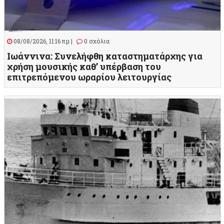
08/08/2026, 11:16 πμ |
0 σχόλια
Ιωάννινα: Συνελήφθη καταστηματάρχης για
χρήση μουσικής καθ’ υπέρβαση του
επιτρεπόμενου ωραρίου λειτουργίας