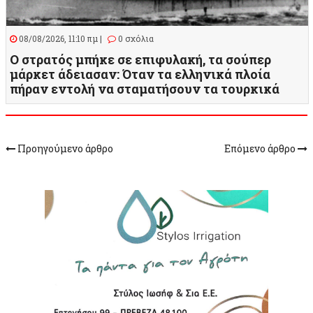
08/08/2026, 11:10 πμ |
0 σχόλια
Ο στρατός μπήκε σε επιφυλακή, τα σούπερ
μάρκετ άδειασαν: Όταν τα ελληνικά πλοία
πήραν εντολή να σταματήσουν τα τουρκικά
Προηγούμενο άρθρο
Επόμενο άρθρο