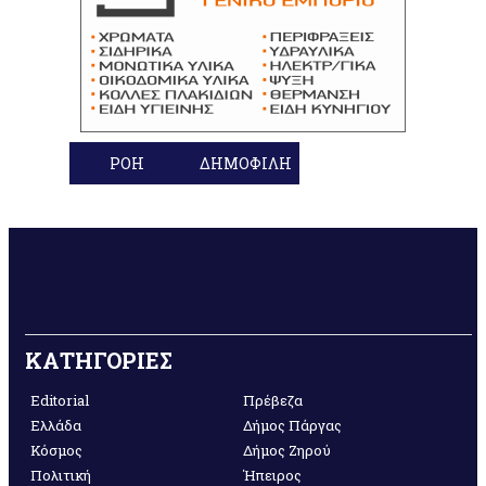
ΡΟΗ
ΔΗΜΟΦΙΛΗ
ΚΑΤΗΓΟΡΙΕΣ
Editorial
Πρέβεζα
Ελλάδα
Δήμος Πάργας
Κόσμος
Δήμος Ζηρού
Πολιτική
Ήπειρος