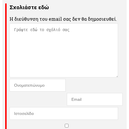
Σχολιάστε εδώ
Η διεύθυνση του email σας δεν θα δημοσιευθεί.