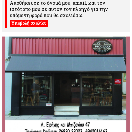
Αποθήκευσε το όνομά μου, email, και τον
ιστότοπο μου σε αυτόν τον πλοηγό για την
επόμενη φορά που θα σχολιάσω.