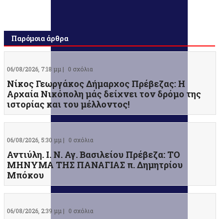
Παρόμοια άρθρα
06/08/2026, 7:18 μμ |
0 σχόλια
Νίκος Γεωργάκος Δήμαρχος Πρέβεζας: Η
Αρχαία Νικόπολη μάς δείχνει τον δρόμο της
ιστορίας και του μέλλοντος!
06/08/2026, 5:30 μμ |
0 σχόλια
Αντιύλη. Ι. Ν. Αγ. Βασιλείου Πρέβεζα: ΤΟ
ΜΗΝΥΜΑ ΤΗΣ ΠΑΝΑΓΙΑΣ π. Δημητρίου
Μπόκου
06/08/2026, 2:39 μμ |
0 σχόλια