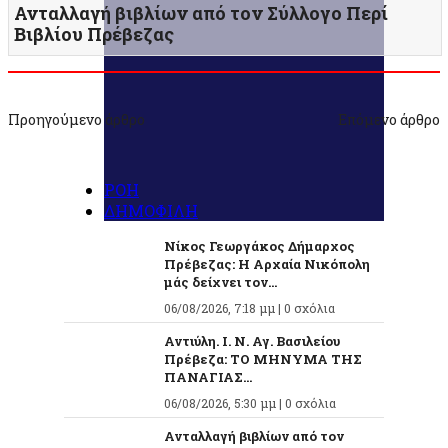
Ανταλλαγή βιβλίων από τον Σύλλογο Περί
Βιβλίου Πρέβεζας
Προηγούμενο άρθρο
Επόμενο άρθρο
ΡΟΗ
ΔΗΜΟΦΙΛΗ
Νίκος Γεωργάκος Δήμαρχος
Πρέβεζας: Η Αρχαία Νικόπολη
μάς δείχνει τον...
06/08/2026, 7:18 μμ |
0 σχόλια
Αντιύλη. Ι. Ν. Αγ. Βασιλείου
Πρέβεζα: ΤΟ ΜΗΝΥΜΑ ΤΗΣ
ΠΑΝΑΓΙΑΣ...
06/08/2026, 5:30 μμ |
0 σχόλια
Ανταλλαγή βιβλίων από τον