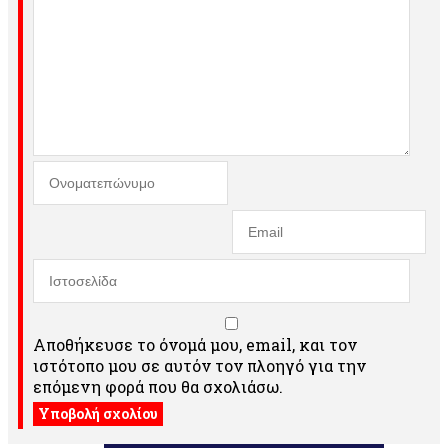
Αποθήκευσε το όνομά μου, email, και τον
ιστότοπο μου σε αυτόν τον πλοηγό για την
επόμενη φορά που θα σχολιάσω.