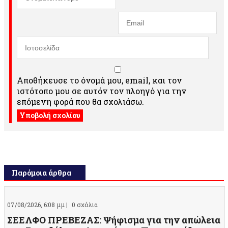
Αποθήκευσε το όνομά μου, email, και τον
ιστότοπο μου σε αυτόν τον πλοηγό για την
επόμενη φορά που θα σχολιάσω.
Παρόμοια άρθρα
07/08/2026, 6:08 μμ |
0 σχόλια
ΣΕΕΛΦΟ ΠΡΕΒΕΖΑΣ: Ψήφισμα για την απώλεια