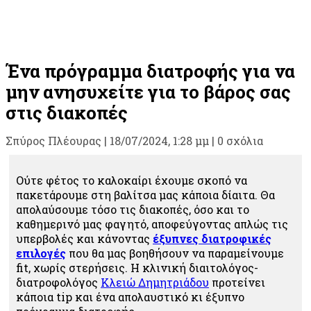
Ένα πρόγραμμα διατροφής για να
μην ανησυχείτε για το βάρος σας
στις διακοπές
Σπύρος Πλέουρας
|
18/07/2024, 1:28 μμ |
0 σχόλια
Ούτε φέτος το καλοκαίρι έχουμε σκοπό να
πακετάρουμε στη βαλίτσα μας κάποια δίαιτα. Θα
απολαύσουμε τόσο τις διακοπές, όσο και το
καθημερινό μας φαγητό, αποφεύγοντας απλώς τις
υπερβολές και κάνοντας
έξυπνες διατροφικές
επιλογές
που θα μας βοηθήσουν να παραμείνουμε
fit, χωρίς στερήσεις. H κλινική διαιτολόγος-
διατροφολόγος
Κλειώ Δημητριάδου
προτείνει
κάποια tip και ένα απολαυστικό κι έξυπνο