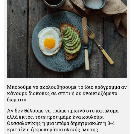
Μπορούμε να ακολουθήσουμε το ίδιο πρόγραμμα αν
κάνουμε διακοπές σε σπίτι ή σε ενοικιαζόμενα
δωμάτια.
Αν δεν θέλουμε να τρώμε πρωινό στο κατάλυμα,
αλλά εκτός, τότε προτιμάμε ένα κουλούρι
Θεσσαλονίκης ή μια μπάρα δημητριακών ή 3-4
κριτσίνια ή κρακεράκια ολικής άλεσης.