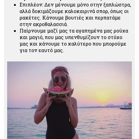
Επιπλέον: Δεν μένουμε μόνο στην ξαπλώστρα,
αλλά δοκιμάζουμε καλοκαιρινά σπορ, όπως οι
ρακέτες. Κάνουμε βουτιές και περπατάμε
στην ακροθαλασσιά.
Παίρνουμε μαζί μας τα αγαπημένα μας ρούχα
και μαγιό, που μας υπενθυμίζουν το στόχο
μας και κάνουμε το καλύτερο που μπορούμε
για τον εαυτό μας.