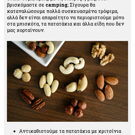
βρισκόμαστε σε
camping
; Σίγουρα θα
καταναλώσουμε πολλά συσκευασμένα τρόφιμα,
αλλά δεν είναι απαραίτητο να περιοριστούμε μόνο
στα μπισκότα, τα πατατάκια και άλλα είδη που δεν
μας χορταίνουν.
Αντικαθιστούμε τα πατατάκια με κριτσίνια