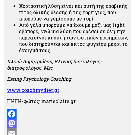
Χορταστική λύση είναι και αυτή της αραβικής
πίτας ολικής άλεσης ή της τορτίγιας, που
μπορούμε να γεμίσουμε με τυρί.
Από γάλα μπορούμε να έχουμε μαζί μας light
εβαπορέ, ενώ μια λύση που αρέσει σε όλη την
παρέα είναι κι αυτή των φυτικών ροφημάτων,
που διατηρούνται και εκτός ψυγείου μέχρι το
άνοιγμά τους.
Κλειώ Δημητριάδου, Κλινική διαιτολόγος-
διατροφολόγος, Msc
Eating Psychology Coaching
www.coachmydiet.gr
ΠΗΓΗ-φώτος: marieclaire.gr
Facebook
Mastodon