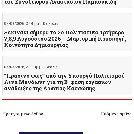
του Συναδέλφου Αναστάσιου Παμπουκίδη
07/08/2026, 2:44 μμ |
0 σχόλια
Ξεκινάει σήμερα το 2ο Πολιτιστικό Τριήμερο
7,8,9 Αυγούστου 2026 – Μαρτυρική Κρυοπηγή,
Κοινότητα Δημιουργίας
07/08/2026, 2:39 μμ |
0 σχόλια
“Πράσινο φως” από την Υπουργό Πολιτισμού
Λίνα Μενδώνη για τη Β΄ φάση εργασιών
ανάδειξης της Αρχαίας Κασσώπης
Προηγούμενο άρθρο
Επόμενο άρθρο