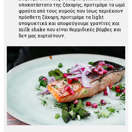
υποκατάστατο της ζάχαρης, προτιμάμε τα ωμά
φρούτα από τους χυμούς που ίσως περιέχουν
πρόσθετη ζάχαρη, προτιμάμε τα light
αναψυκτικά και αποφεύγουμε γρανίτες και
milk shake που είναι θερμιδικές βόμβες και
δεν μας χορταίνουν.