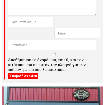
Αποθήκευσε το όνομά μου, email, και τον
ιστότοπο μου σε αυτόν τον πλοηγό για την
επόμενη φορά που θα σχολιάσω.