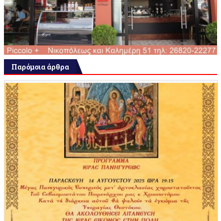
Παρόμοια άρθρα