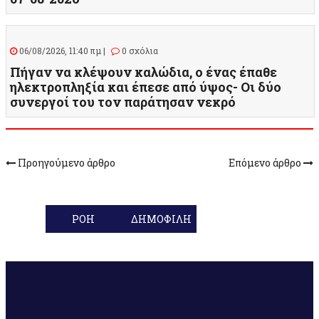
06/08/2026, 11:40 πμ |
0 σχόλια
Πήγαν να κλέψουν καλώδια, ο ένας έπαθε
ηλεκτροπληξία και έπεσε από ύψος- Οι δύο
συνεργοί του τον παράτησαν νεκρό
Προηγούμενο άρθρο
Επόμενο άρθρο
ΡΟΗ
ΔΗΜΟΦΙΛΗ