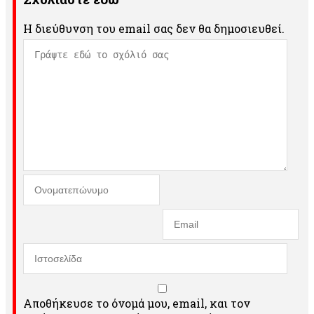
Η διεύθυνση του email σας δεν θα δημοσιευθεί.
Αποθήκευσε το όνομά μου, email, και τον