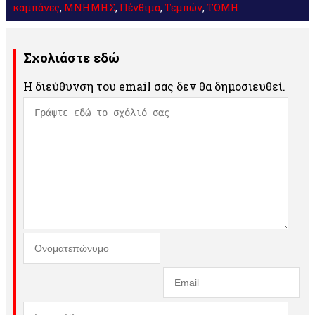
καμπάνες
,
ΜΝΗΜΗΣ
,
Πένθιμα
,
Τεμπών
,
ΤΟΜΗ
Σχολιάστε εδώ
Η διεύθυνση του email σας δεν θα δημοσιευθεί.