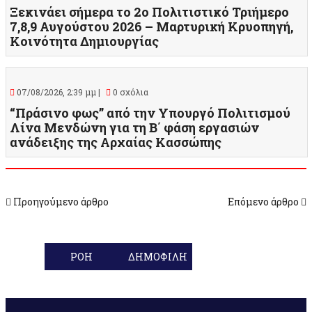
Ξεκινάει σήμερα το 2ο Πολιτιστικό Τριήμερο
7,8,9 Αυγούστου 2026 – Μαρτυρική Κρυοπηγή,
Κοινότητα Δημιουργίας
07/08/2026, 2:39 μμ |
0 σχόλια
“Πράσινο φως” από την Υπουργό Πολιτισμού
Λίνα Μενδώνη για τη Β΄ φάση εργασιών
ανάδειξης της Αρχαίας Κασσώπης
Προηγούμενο άρθρο
Επόμενο άρθρο
ΡΟΗ
ΔΗΜΟΦΙΛΗ