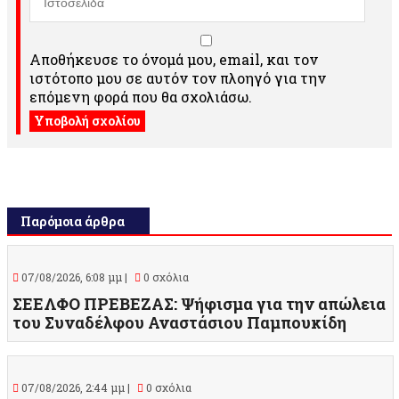
Αποθήκευσε το όνομά μου, email, και τον
ιστότοπο μου σε αυτόν τον πλοηγό για την
επόμενη φορά που θα σχολιάσω.
Παρόμοια άρθρα
07/08/2026, 6:08 μμ |
0 σχόλια
ΣΕΕΛΦΟ ΠΡΕΒΕΖΑΣ: Ψήφισμα για την απώλεια
του Συναδέλφου Αναστάσιου Παμπουκίδη
07/08/2026, 2:44 μμ |
0 σχόλια