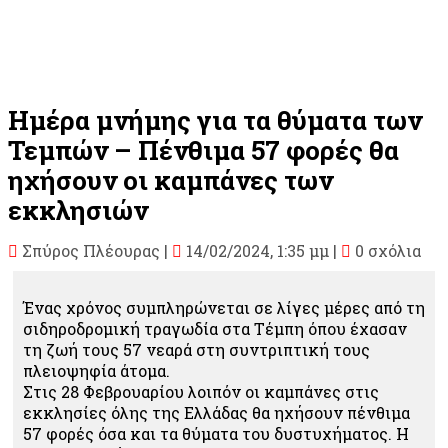
Ημέρα μνήμης για τα θύματα των
Τεμπών – Πένθιμα 57 φορές θα
ηχήσουν οι καμπάνες των
εκκλησιών
Σπύρος Πλέουρας
|
14/02/2024, 1:35 μμ |
0 σχόλια
Ένας χρόνος συμπληρώνεται σε λίγες μέρες από τη
σιδηροδρομική τραγωδία στα Τέμπη όπου έχασαν
τη ζωή τους 57 νεαρά στη συντριπτική τους
πλειοψηφία άτομα.
Στις 28 Φεβρουαρίου λοιπόν οι καμπάνες στις
εκκλησίες όλης της Ελλάδας θα ηχήσουν πένθιμα
57 φορές όσα και τα θύματα του δυστυχήματος. Η