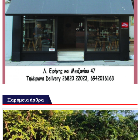
Παρόμοια άρθρα