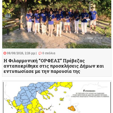
08/08/2026, 2:26 μμ |
0 σχόλια
Η Φιλαρμονική “ΟΡΦΕΑΣ” Πρέβεζας
ανταποκρίθηκε στις προσκλήσεις Δήμων και
εντυπωσίασε με την παρουσία της