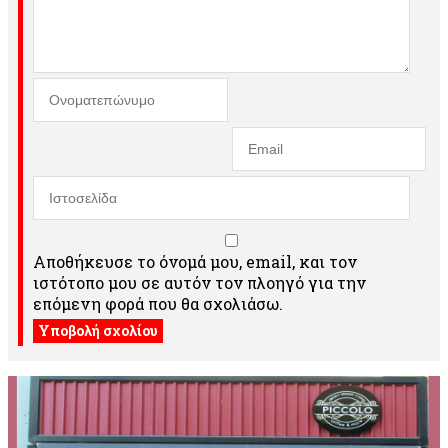
Αποθήκευσε το όνομά μου, email, και τον
ιστότοπο μου σε αυτόν τον πλοηγό για την
επόμενη φορά που θα σχολιάσω.