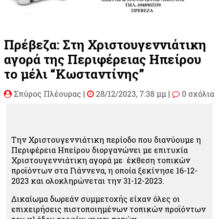
Πρέβεζα: Στη Χριστουγεννιάτικη
αγορά της Περιφέρειας Ηπείρου
το μέλι “Κωσταντίνης”
Σπύρος Πλέουρας
|
28/12/2023, 7:38 μμ |
0 σχόλια
Την Χριστουγεννιάτικη περίοδο που διανύουμε η
Περιφέρεια Ηπείρου διοργανώνει με επιτυχία
Χριστουγεννιάτικη αγορά με έκθεση τοπικών
προϊόντων στα Γιάννενα, η οποία ξεκίνησε 16-12-
2023 και ολοκληρώνεται την 31-12-2023.
Δικαίωμα δωρεάν συμμετοχής είχαν όλες οι
επιχειρήσεις πιστοποιημένων τοπικών προϊόντων