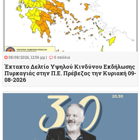
08/08/2026, 12:56 μμ |
0 σχόλια
Έκτακτο Δελτίο Υψηλού Κινδύνου Εκδήλωσης
Πυρκαγιάς στην Π.Ε. Πρέβεζας την Κυριακή 09-
08-2026