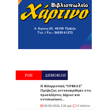
ΡΟΗ
ΔΗΜΟΦΙΛΗ
Η Φιλαρμονική “ΟΡΦΕΑΣ”
Πρέβεζας ανταποκρίθηκε στις
προσκλήσεις Δήμων και
εντυπωσίασε...
08/08/2026, 2:26 μμ |
0 σχόλια