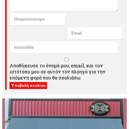
Αποθήκευσε το όνομά μου, email, και τον
ιστότοπο μου σε αυτόν τον πλοηγό για την
επόμενη φορά που θα σχολιάσω.