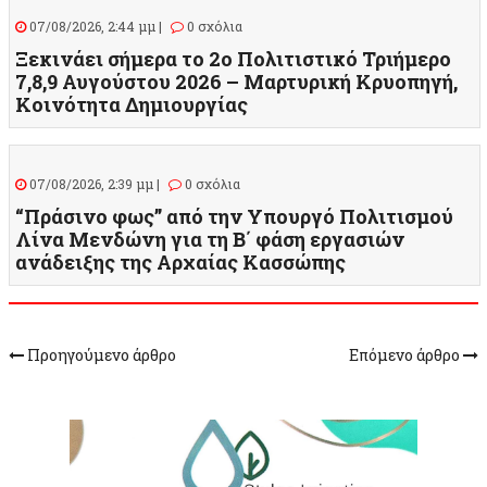
07/08/2026, 2:44 μμ |
0 σχόλια
Ξεκινάει σήμερα το 2ο Πολιτιστικό Τριήμερο
7,8,9 Αυγούστου 2026 – Μαρτυρική Κρυοπηγή,
Κοινότητα Δημιουργίας
07/08/2026, 2:39 μμ |
0 σχόλια
“Πράσινο φως” από την Υπουργό Πολιτισμού
Λίνα Μενδώνη για τη Β΄ φάση εργασιών
ανάδειξης της Αρχαίας Κασσώπης
Προηγούμενο άρθρο
Επόμενο άρθρο