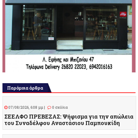
Παρόμοια άρθρα
07/08/2026, 6:08 μμ |
0 σχόλια
ΣΕΕΛΦΟ ΠΡΕΒΕΖΑΣ: Ψήφισμα για την απώλεια
του Συναδέλφου Αναστάσιου Παμπουκίδη