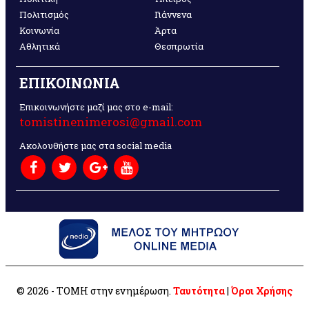
Πολιτισμός
Γιάννενα
Κοινωνία
Άρτα
Αθλητικά
Θεσπρωτία
ΕΠΙΚΟΙΝΩΝΙΑ
Επικοινωνήστε μαζί μας στο e-mail:
tomistinenimerosi@gmail.com
Ακολουθήστε μας στα social media
© 2026 - ΤΟΜΗ στην ενημέρωση.
Ταυτότητα
|
Όροι Χρήσης