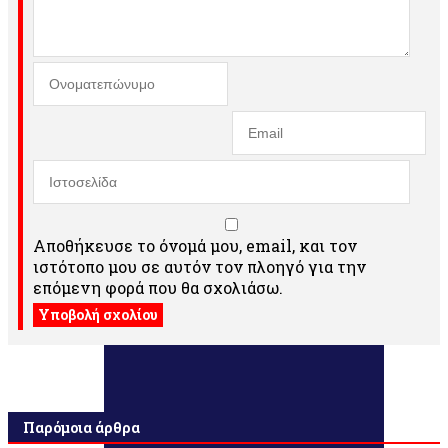
Αποθήκευσε το όνομά μου, email, και τον
ιστότοπο μου σε αυτόν τον πλοηγό για την
επόμενη φορά που θα σχολιάσω.
Παρόμοια άρθρα