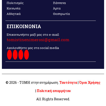
Πολιτισμός
Γιάννενα
Κοινωνία
Άρτα
Αθλητικά
Θεσπρωτία
ΕΠΙΚΟΙΝΩΝΙΑ
Επικοινωνήστε μαζί μας στο e-mail:
tomistinenimerosi@gmail.com
Ακολουθήστε μας στα social media
© 2026 - ΤΟΜΗ στην ενημέρωση.
Ταυτότητα
|
Όροι Χρήσης
|
Πολιτική απορρήτου
All Rights Reserved.