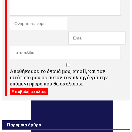
Αποθήκευσε το όνομά μου, email, και τον
ιστότοπο μου σε αυτόν τον πλοηγό για την
επόμενη φορά που θα σχολιάσω.
Παρόμοια άρθρα