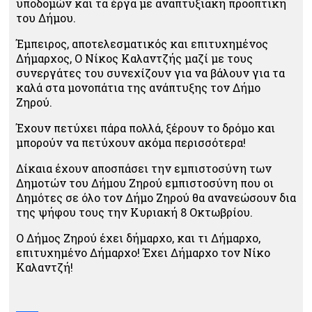
υποδομών και τα έργα με αναπτυξιακή προοπτική
του Δήμου.
Έμπειρος, αποτελεσματικός και επιτυχημένος
Δήμαρχος, Ο Νίκος Καλαντζής μαζί με τους
συνεργάτες του συνεχίζουν για να βάλουν για τα
καλά στα μονοπάτια της ανάπτυξης τον Δήμο
Ζηρού.
Έχουν πετύχει πάρα πολλά, ξέρουν το δρόμο και
μπορούν να πετύχουν ακόμα περισσότερα!
Δίκαια έχουν αποσπάσει την εμπιστοσύνη των
Δημοτών του Δήμου Ζηρού εμπιστοσύνη που οι
Δημότες σε όλο τον Δήμο Ζηρού θα ανανεώσουν δια
της ψήφου τους την Κυριακή 8 Οκτωβρίου.
Ο Δήμος Ζηρού έχει δήμαρχο, και τι Δήμαρχο,
επιτυχημένο Δήμαρχο! Έχει Δήμαρχο τον Νίκο
Καλαντζή!