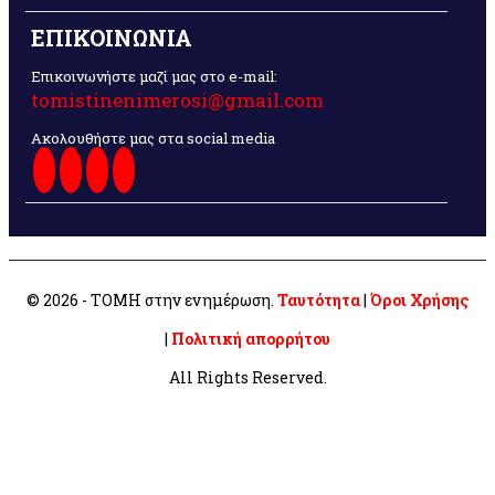
ΕΠΙΚΟΙΝΩΝΙΑ
Επικοινωνήστε μαζί μας στο e-mail:
tomistinenimerosi@gmail.com
Ακολουθήστε μας στα social media
© 2026 - ΤΟΜΗ στην ενημέρωση.
Ταυτότητα
|
Όροι Χρήσης
|
Πολιτική απορρήτου
All Rights Reserved.