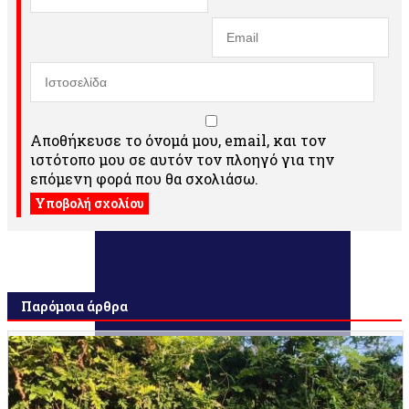
Αποθήκευσε το όνομά μου, email, και τον
ιστότοπο μου σε αυτόν τον πλοηγό για την
επόμενη φορά που θα σχολιάσω.
Παρόμοια άρθρα