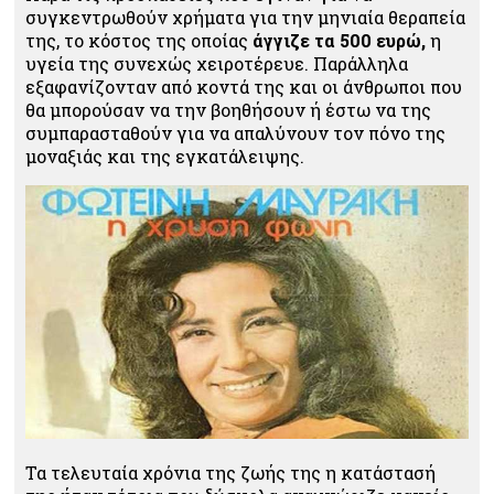
συγκεντρωθούν χρήματα για την μηνιαία θεραπεία
της, το κόστος της οποίας
άγγιζε τα 500 ευρώ,
η
υγεία της συνεχώς χειροτέρευε. Παράλληλα
εξαφανίζονταν από κοντά της και οι άνθρωποι που
θα μπορούσαν να την βοηθήσουν ή έστω να της
συμπαρασταθούν για να απαλύνουν τον πόνο της
μοναξιάς και της εγκατάλειψης.
Τα τελευταία χρόνια της ζωής της η κατάστασή