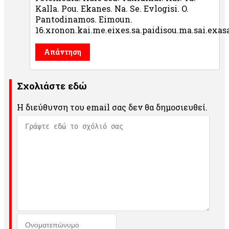
Kalla. Pou. Ekanes. Na. Se. Evlogisi. O.
Pantodinamos. Eimoun.
16.xronon.kai.me.eixes.sa.paidisou.ma.sai.exas
Απάντηση
Σχολιάστε εδώ
Η διεύθυνση του email σας δεν θα δημοσιευθεί.