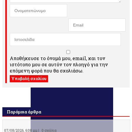
Αποθήκευσε το όνομά μου, email, και τον
ιστότοπο μου σε αυτόν τον πλοηγό για την
επόμενη φορά που θα σχολιάσω.
Παρόμοια άρθρα
07/08/2026, 6:08 μμ |
0 σχόλια