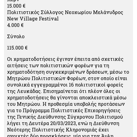
15.000 €
Πολιτιστικός Σύλλογος Νεοχωρίου Μελάνυδρος
New Village Festival
4.000 €
Σύνολο
115.000 €
Οι χρηματοδοτήσεις έγιναν έπειτα από σχετικές
αιτήσεις των πολιτιστικών φορέων για τη
χρηματοδότηση συγκεκριμένων δράσεων, μέσω το
Μητρώου Πολιτιστικών Φορέων, στον οποίο είναι
συνολικά εγγεγραμμένοι 16 πολιτιστικοί φορείς
της Λευκάδας. Επισημαίνεται ότι πλέον όλες οι
χρηματοδοτήσεις θα γίνονται αποκλειστικά μέσω
του Μητρώου. Η προθεσμία υποβολής προτάσεων
για το Πρόγραμμα Πολιτιστικές Επιχορηγήσεις
της Γενικής Διεύθυνσης Σύγχρονου Πολιτισμού
λήγει τη Δευτέρα 20/03/2023, ενώ η Διεύθυνση
Νεότερης Πολιτιστικής Κληρονομιάς έχει
ανοιχτές δύο προσκλήσεις, μία για την Άυλη