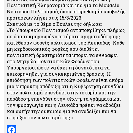
Πολιτιστική Κληρονομιά και μία για τα Μουσεία
Νεότερου Πολιτισμού, όπου οι προθεσμία υποβολής
προτάσεων λήγει στις 15/3/2023.
Σχετικά με το θέμα ο Βουλευτής δήλωσε:
«Το Υπουργείο Πολιτισμού ανταποκρίθηκε πλήρως
σε όσα τεκμηριωμένα αιτήματα χρηματοδότησης
κατέθεσαν φορείς πολιτισμού της Λευκάδας. Κάθε
μη κερδοσκοπικός φορέας που διαθέτει
πολιτιστική δραστηριότητα μπορεί να εγγραφεί
στο Μητρώο Πολιτιστικών Φορέων του
Υπουργείου, ώστε να έχει τη δυνατότητα να
επιχορηγηθεί για συγκεκριμένες δράσεις. Η
επιδότηση των πολιτιστικών φορέων είναι ακόμα
μια έμπρακτη απόδειξη ότι η Κυβέρνηση επενδύει
στον πολιτισμό, επενδύει στην ιστορία και την
παράδοση, επενδύει στην τέχνη, τα γράμματα και
την ψυχαγωγία και η Λευκάδα πρέπει να αδράξει
και αυτήν την ευκαιρία για να αναδείξει και να
στηρίξει τον πολιτισμό της.»