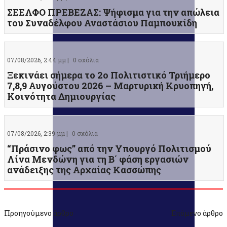
ΣΕΕΛΦΟ ΠΡΕΒΕΖΑΣ: Ψήφισμα για την απώλεια
του Συναδέλφου Αναστάσιου Παμπουκίδη
07/08/2026, 2:44 μμ |
0 σχόλια
Ξεκινάει σήμερα το 2ο Πολιτιστικό Τριήμερο
7,8,9 Αυγούστου 2026 – Μαρτυρική Κρυοπηγή,
Κοινότητα Δημιουργίας
07/08/2026, 2:39 μμ |
0 σχόλια
“Πράσινο φως” από την Υπουργό Πολιτισμού
Λίνα Μενδώνη για τη Β΄ φάση εργασιών
ανάδειξης της Αρχαίας Κασσώπης
Προηγούμενο άρθρο
Επόμενο άρθρο