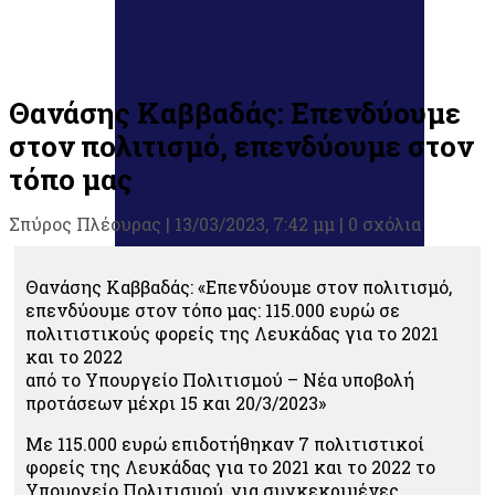
Θανάσης Καββαδάς: Επενδύουμε
στον πολιτισμό, επενδύουμε στον
τόπο μας
Σπύρος Πλέουρας
|
13/03/2023, 7:42 μμ |
0 σχόλια
Θανάσης Καββαδάς: «Επενδύουμε στον πολιτισμό,
επενδύουμε στον τόπο μας: 115.000 ευρώ σε
πολιτιστικούς φορείς της Λευκάδας για το 2021
και το 2022
από το Υπουργείο Πολιτισμού – Νέα υποβολή
προτάσεων μέχρι 15 και 20/3/2023»
Με 115.000 ευρώ επιδοτήθηκαν 7 πολιτιστικοί
φορείς της Λευκάδας για το 2021 και το 2022 το
Υπουργείο Πολιτισμού, για συγκεκριμένες