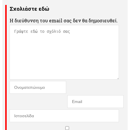
Σχολιάστε εδώ
Η διεύθυνση του email σας δεν θα δημοσιευθεί.