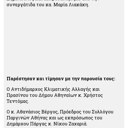
συνεργάτιδα του κα. Μαρία Λιακάκη.
Παρέστησαν και τίμησαν με την παρουσία τους:
Ο Αντιδήμαρχος Κλιματικής Αλλαγής και
Πρασίνου του Δήμου Αθηναίων κ. Χρήστος
Τεντόμας.
Ο κ. Αθανάσιος Βέργος, Πρόεδρος του Συλλόγου
Παργινών Αθήνας και ως εκπρόσωπος του
Δημάρχου Πάργας κ. Νίκου Ζαχαριά.