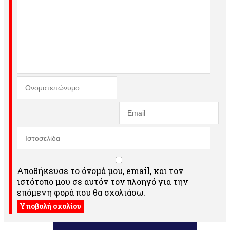
Αποθήκευσε το όνομά μου, email, και τον
ιστότοπο μου σε αυτόν τον πλοηγό για την
επόμενη φορά που θα σχολιάσω.