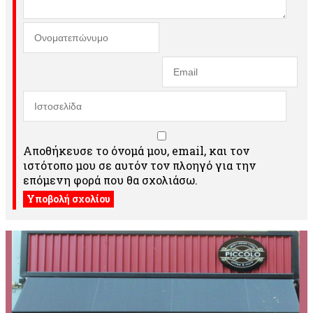
Αποθήκευσε το όνομά μου, email, και τον
ιστότοπο μου σε αυτόν τον πλοηγό για την
επόμενη φορά που θα σχολιάσω.