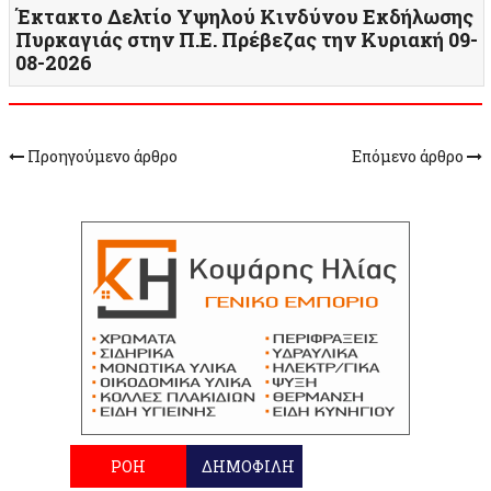
Έκτακτο Δελτίο Υψηλού Κινδύνου Εκδήλωσης
Πυρκαγιάς στην Π.Ε. Πρέβεζας την Κυριακή 09-
08-2026
Προηγούμενο άρθρο
Επόμενο άρθρο
ΡΟΗ
ΔΗΜΟΦΙΛΗ