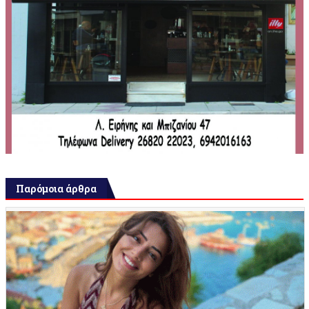
Παρόμοια άρθρα