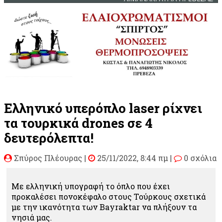
Ελληνικό υπερόπλο laser ρίχνει
τα τουρκικά drones σε 4
δευτερόλεπτα!
Σπύρος Πλέουρας
|
25/11/2022, 8:44 πμ |
0 σχόλια
Με ελληνική υπογραφή το όπλο που έχει
προκαλέσει πονοκέφαλο στους Τούρκους σχετικά
με την ικανότητα των Bayraktar να πλήξουν τα
νησιά μας.