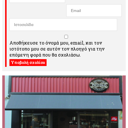
Αποθήκευσε το όνομά μου, email, και τον
ιστότοπο μου σε αυτόν τον πλοηγό για την
επόμενη φορά που θα σχολιάσω.