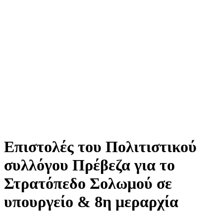
Επιστολές του Πολιτιστικού
συλλόγου Πρέβεζα για το
Στρατόπεδο Σολωμού σε
υπουργείο & 8η μεραρχία