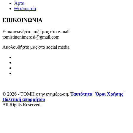
Άρτα
Θεσπρωτία
ΕΠΙΚΟΙΝΩΝΙΑ
Επικοινωνήστε μαζί μας στο e-mail:
tomistinenimerosi@gmail.com
Ακολουθήστε μας στα social media
© 2026 - ΤΟΜΗ στην ενημέρωση.
Ταυτότητα
|
Όροι Χρήσης
|
Πολιτική απορρήτου
All Rights Reserved.