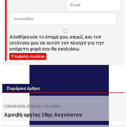
Αποθήκευσε το όνομά μου, email, και τον
ιστότοπο μου σε αυτόν τον πλοηγό για την
επόμενη φορά που θα σχολιάσω.
Παρόμοια άρθρα
06/08/2026, 10:28 πμ |
0 σχόλια
Αμοιβή αργίας 15ης Αυγούστου