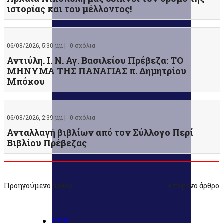
ιστορίας και του μέλλοντος!
06/08/2026, 5:30 μμ |
0 σχόλια
Αντιύλη. Ι. Ν. Αγ. Βασιλείου Πρέβεζα: ΤΟ
ΜΗΝΥΜΑ ΤΗΣ ΠΑΝΑΓΙΑΣ π. Δημητρίου
Μπόκου
06/08/2026, 2:39 μμ |
0 σχόλια
Ανταλλαγή βιβλίων από τον Σύλλογο Περί
Βιβλίου Πρέβεζας
Προηγούμενο άρθρο
Επόμενο άρθρο
ΡΟΗ