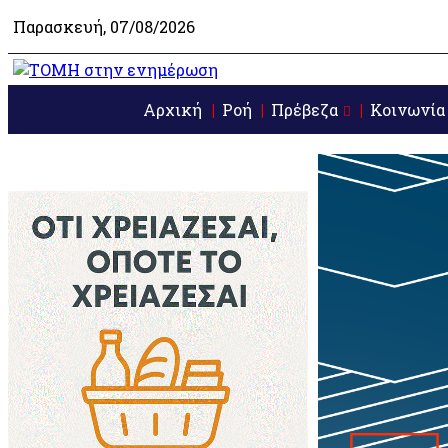
Παρασκευή, 07/08/2026
Αρχική
Ροή
Πρέβεζα
Κοινωνία