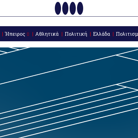
Ήπειρος
Αθλητικά
Πολιτική
Ελλάδα
Πολιτισμ