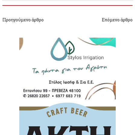
Προηγούμενο άρθρο
Επόμενο άρθρο