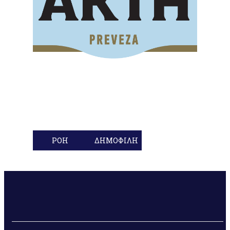
ΡΟΗ
ΔΗΜΟΦΙΛΗ