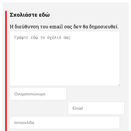
Σχολιάστε εδώ
Η διεύθυνση του email σας δεν θα δημοσιευθεί.