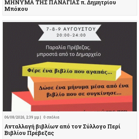
ΜΗΝΥΜΑ ΤΗΣ ΠΑΝΑΓΙΑΣ π. Δημητρίου
Μπόκου
06/08/2026, 2:39 μμ |
0 σχόλια
Ανταλλαγή βιβλίων από τον Σύλλογο Περί
Βιβλίου Πρέβεζας