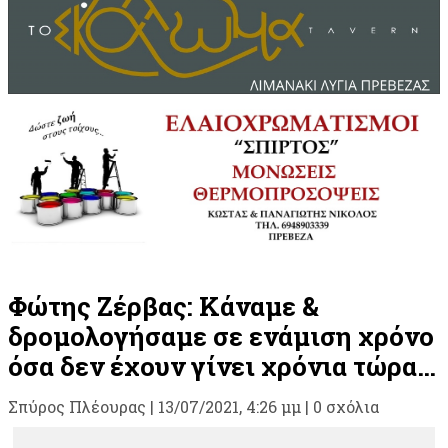
Φώτης Ζέρβας: Κάναμε &
δρομολογήσαμε σε ενάμιση χρόνο
όσα δεν έχουν γίνει χρόνια τώρα…
Σπύρος Πλέουρας
|
13/07/2021, 4:26 μμ |
0 σχόλια