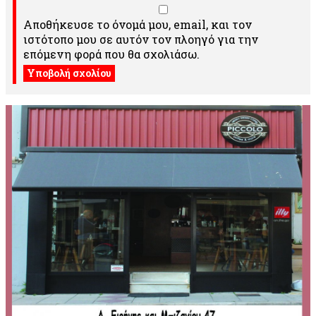
Αποθήκευσε το όνομά μου, email, και τον
ιστότοπο μου σε αυτόν τον πλοηγό για την
επόμενη φορά που θα σχολιάσω.