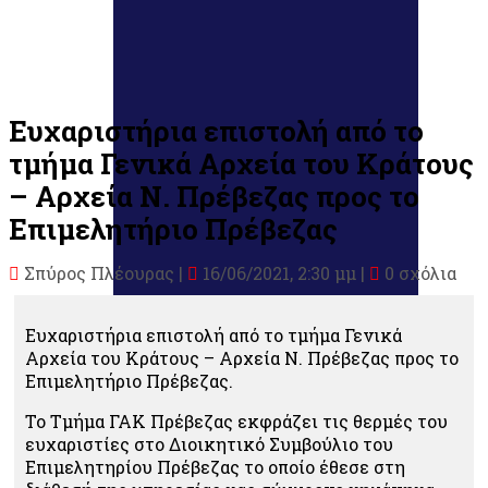
Ευχαριστήρια επιστολή από το
τμήμα Γενικά Αρχεία του Κράτους
– Αρχεία Ν. Πρέβεζας προς το
Επιμελητήριο Πρέβεζας
Σπύρος Πλέουρας
|
16/06/2021, 2:30 μμ |
0 σχόλια
Ευχαριστήρια επιστολή από το τμήμα Γενικά
Αρχεία του Κράτους – Αρχεία Ν. Πρέβεζας προς το
Επιμελητήριο Πρέβεζας.
Το Τμήμα ΓΑΚ Πρέβεζας εκφράζει τις θερμές του
ευχαριστίες στο Διοικητικό Συμβούλιο του
Επιμελητηρίου Πρέβεζας το οποίο έθεσε στη