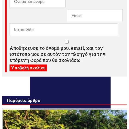
Αποθήκευσε το όνομά μου, email, και τον
ιστότοπο μου σε αυτόν τον πλοηγό για την
επόμενη φορά που θα σχολιάσω.
Παρόμοια άρθρα