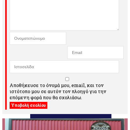
Αποθήκευσε το όνομά μου, email, και τον
ιστότοπο μου σε αυτόν τον πλοηγό για την
επόμενη φορά που θα σχολιάσω.