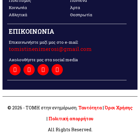
Πολιτισμός
Γιάννενα
Κοινωνία
Άρτα
Αθλητικά
Θεσπρωτία
ΕΠΙΚΟΙΝΩΝΙΑ
Επικοινωνήστε μαζί μας στο e-mail:
tomistinenimerosi@gmail.com
Ακολουθήστε μας στα social media
© 2026 - ΤΟΜΗ στην ενημέρωση.
Ταυτότητα
|
Όροι Χρήσης
|
Πολιτική απορρήτου
All Rights Reserved.