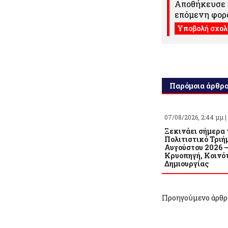
Αποθήκευσε τ
επόμενη φορά
Παρόμοια άρθρ
07/08/2026, 2:44 μμ |
Ξεκινάει σήμερα 
Πολιτιστικό Τριή
Αυγούστου 2026 
Κρυοπηγή, Κοινό
Δημιουργίας
Προηγούμενο άρθρ