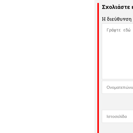
Σχολιάστε
Η διεύθυνση 