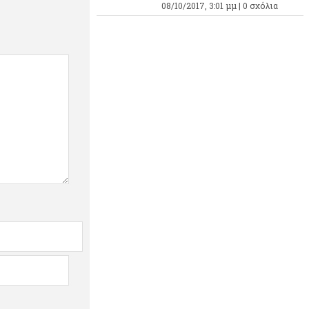
08/10/2017, 3:01 μμ |
0 σχόλια