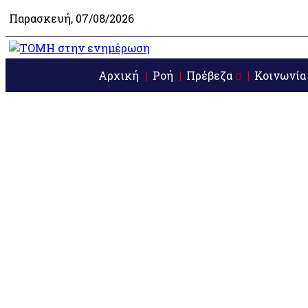
Παρασκευή, 07/08/2026
Αρχική
Ροή
Πρέβεζα
Κοινωνία