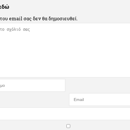
 εδώ
του email σας δεν θα δημοσιευθεί.