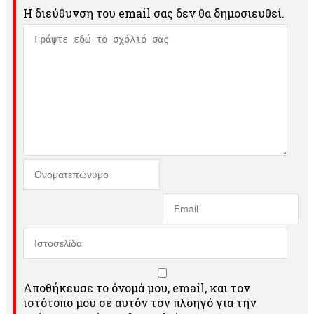
Η διεύθυνση του email σας δεν θα δημοσιευθεί.
Αποθήκευσε το όνομά μου, email, και τον
ιστότοπο μου σε αυτόν τον πλοηγό για την