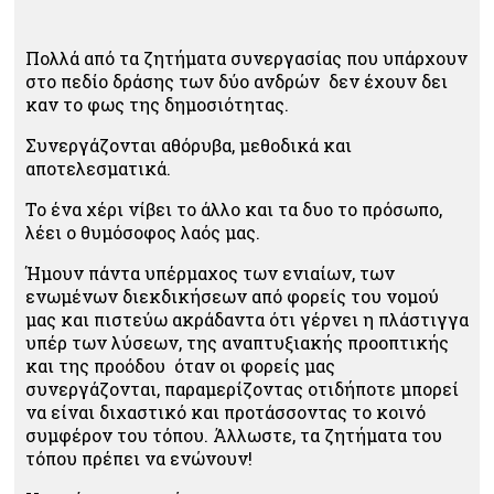
Πολλά από τα ζητήματα συνεργασίας που υπάρχουν
στο πεδίο δράσης των δύο ανδρών δεν έχουν δει
καν το φως της δημοσιότητας.
Συνεργάζονται αθόρυβα, μεθοδικά και
αποτελεσματικά.
Το ένα χέρι νίβει το άλλο και τα δυο το πρόσωπο,
λέει ο θυμόσοφος λαός μας.
Ήμουν πάντα υπέρμαχος των ενιαίων, των
ενωμένων διεκδικήσεων από φορείς του νομού
μας και πιστεύω ακράδαντα ότι γέρνει η πλάστιγγα
υπέρ των λύσεων, της αναπτυξιακής προοπτικής
και της προόδου όταν οι φορείς μας
συνεργάζονται, παραμερίζοντας οτιδήποτε μπορεί
να είναι διχαστικό και προτάσσοντας το κοινό
συμφέρον του τόπου. Άλλωστε, τα ζητήματα του
τόπου πρέπει να ενώνουν!