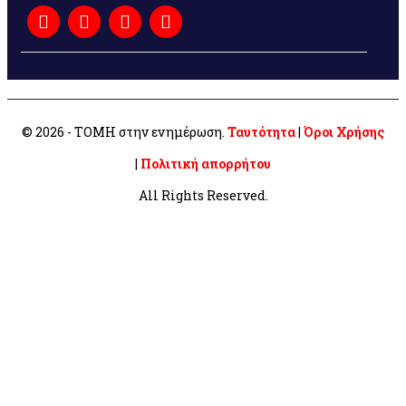
© 2026 - ΤΟΜΗ στην ενημέρωση.
Ταυτότητα
|
Όροι Χρήσης
|
Πολιτική απορρήτου
All Rights Reserved.