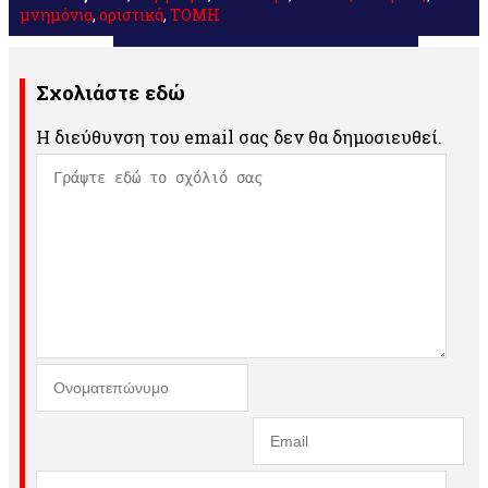
μνημόνια
,
οριστικά
,
ΤΟΜΗ
Σχολιάστε εδώ
Η διεύθυνση του email σας δεν θα δημοσιευθεί.