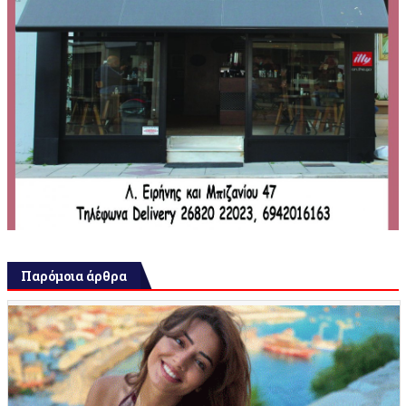
Παρόμοια άρθρα