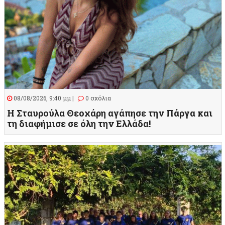
08/08/2026, 9:40 μμ |
0 σχόλια
Η Σταυρούλα Θεοχάρη αγάπησε την Πάργα και
τη διαφήμισε σε όλη την Ελλάδα!