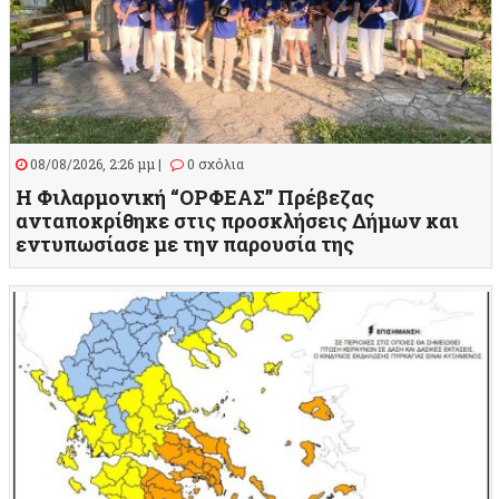
08/08/2026, 2:26 μμ |
0 σχόλια
Η Φιλαρμονική “ΟΡΦΕΑΣ” Πρέβεζας
ανταποκρίθηκε στις προσκλήσεις Δήμων και
εντυπωσίασε με την παρουσία της