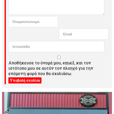
Αποθήκευσε το όνομά μου, email, και τον
ιστότοπο μου σε αυτόν τον πλοηγό για την
επόμενη φορά που θα σχολιάσω.