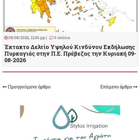
08/08/2026, 12:56 μμ |
0 σχόλια
Έκτακτο Δελτίο Υψηλού Κινδύνου Εκδήλωσης
Πυρκαγιάς στην Π.Ε. Πρέβεζας την Κυριακή 09-
08-2026
Προηγούμενο άρθρο
Επόμενο άρθρο