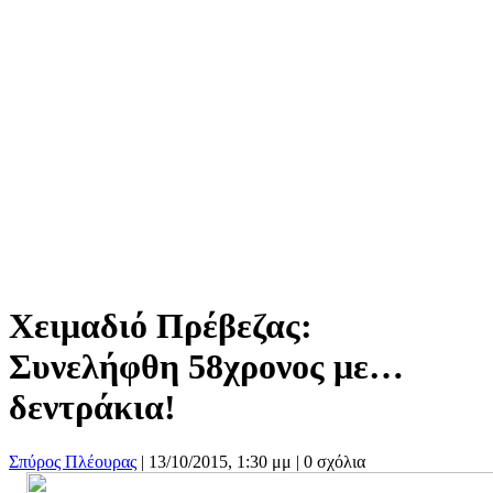
Χειμαδιό Πρέβεζας:
Συνελήφθη 58χρονος με…
δεντράκια!
Σπύρος Πλέουρας
|
13/10/2015, 1:30 μμ |
0 σχόλια