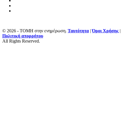
© 2026 - ΤΟΜΗ στην ενημέρωση.
Ταυτότητα
|
Όροι Χρήσης
|
Πολιτική απορρήτου
All Rights Reserved.