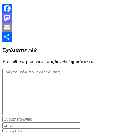
Facebook
Mastodon
Email
Μοιραστείτε
Σχολιάστε εδώ
Η διεύθυνση του email σας δεν θα δημοσιευθεί.