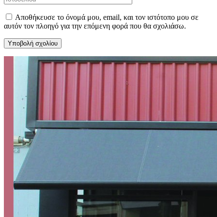
Αποθήκευσε το όνομά μου, email, και τον ιστότοπο μου σε
αυτόν τον πλοηγό για την επόμενη φορά που θα σχολιάσω.