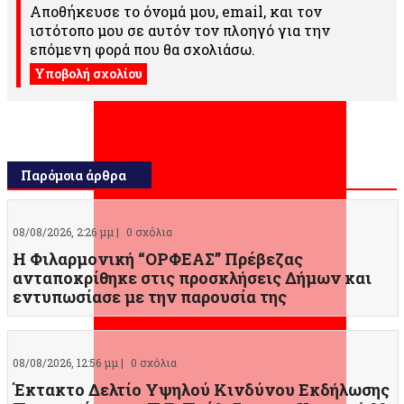
Αποθήκευσε το όνομά μου, email, και τον
ιστότοπο μου σε αυτόν τον πλοηγό για την
επόμενη φορά που θα σχολιάσω.
Παρόμοια άρθρα
08/08/2026, 2:26 μμ |
0 σχόλια
Η Φιλαρμονική “ΟΡΦΕΑΣ” Πρέβεζας
ανταποκρίθηκε στις προσκλήσεις Δήμων και
εντυπωσίασε με την παρουσία της
08/08/2026, 12:56 μμ |
0 σχόλια
Έκτακτο Δελτίο Υψηλού Κινδύνου Εκδήλωσης