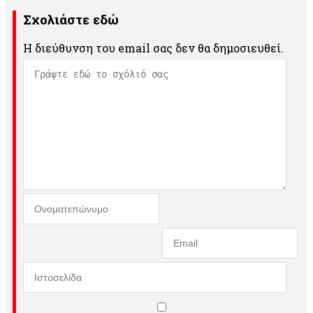
Σχολιάστε εδώ
Η διεύθυνση του email σας δεν θα δημοσιευθεί.