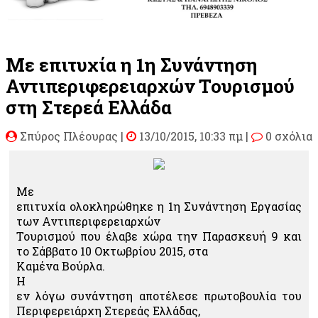
Με επιτυχία η 1η Συνάντηση
Αντιπεριφερειαρχών Τουρισμού
στη Στερεά Ελλάδα
Σπύρος Πλέουρας
|
13/10/2015, 10:33 πμ |
0 σχόλια
Με
επιτυχία ολοκληρώθηκε η 1η Συνάντηση Εργασίας
των Αντιπεριφερειαρχών
Τουρισμού που έλαβε χώρα την Παρασκευή 9 και
το Σάββατο 10 Οκτωβρίου 2015, στα
Καμένα Βούρλα.
Η
εν λόγω συνάντηση αποτέλεσε πρωτοβουλία του
Περιφερειάρχη Στερεάς Ελλάδας,