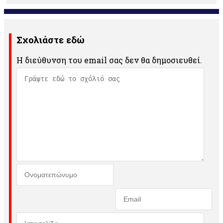
Σχολιάστε εδώ
Η διεύθυνση του email σας δεν θα δημοσιευθεί.