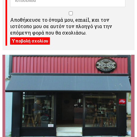
Αποθήκευσε το όνομά μου, email, και τον
ιστότοπο μου σε αυτόν τον πλοηγό για την
επόμενη φορά που θα σχολιάσω.