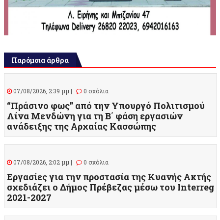
Παρόμοια άρθρα
07/08/2026, 2:39 μμ |
0 σχόλια
“Πράσινο φως” από την Υπουργό Πολιτισμού
Λίνα Μενδώνη για τη Β΄ φάση εργασιών
ανάδειξης της Αρχαίας Κασσώπης
07/08/2026, 2:02 μμ |
0 σχόλια
Εργασίες για την προστασία της Κυανής Ακτής
σχεδιάζει ο Δήμος Πρέβεζας μέσω του Interreg
2021-2027