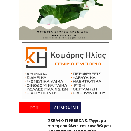
ΡΟΗ
ΔΗΜΟΦΙΛΗ
ΣΕΕΛΦΟ ΠΡΕΒΕΖΑΣ: Ψήφισμα
για την απώλεια του Συναδέλφου
Αναστάσιου Παμπουκίδη