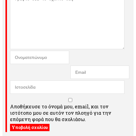
Αποθήκευσε το όνομά μου, email, και τον
ιστότοπο μου σε αυτόν τον πλοηγό για την
επόμενη φορά που θα σχολιάσω.