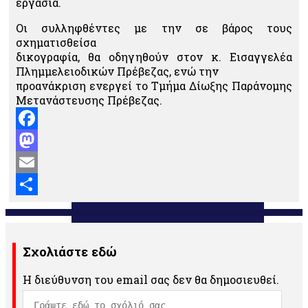
εργασία.
Οι συλληφθέντες με την σε βάρος τους
σχηματισθείσα
δικογραφία, θα οδηγηθούν στον κ. Εισαγγελέα
Πλημμελειοδικών Πρέβεζας, ενώ την
προανάκριση ενεργεί το Τμήμα Δίωξης Παράνομης
Μετανάστευσης Πρέβεζας.
Facebook
Mastodon
Email
Μοιραστείτε
Σχολιάστε εδώ
Η διεύθυνση του email σας δεν θα δημοσιευθεί.