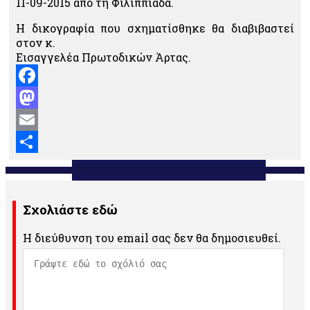
11-09-2015 από τη Φιλιππιάδα.
Η δικογραφία που σχηματίσθηκε θα διαβιβαστεί
στον κ.
Εισαγγελέα Πρωτοδικών Άρτας.
Facebook
Mastodon
Email
Μοιραστείτε
Σχολιάστε εδώ
Η διεύθυνση του email σας δεν θα δημοσιευθεί.