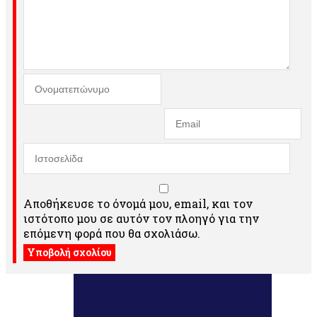
Αποθήκευσε το όνομά μου, email, και τον
ιστότοπο μου σε αυτόν τον πλοηγό για την
επόμενη φορά που θα σχολιάσω.