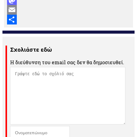
Mastodon
Email
Μοιραστείτε
Σχολιάστε εδώ
Η διεύθυνση του email σας δεν θα δημοσιευθεί.