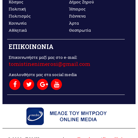
Κόσμος
Δήμος Ζηρού
Πολιτική
Ήπειρος
Πολιτισμός
Γιάννενα
Κοινωνία
Άρτα
Αθλητικά
Θεσπρωτία
ΕΠΙΚΟΙΝΩΝΙΑ
Επικοινωνήστε μαζί μας στο e-mail:
tomistinenimerosi@gmail.com
Ακολουθήστε μας στα social media