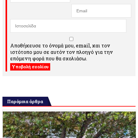
Αποθήκευσε το όνομά μου, email, και τον
ιστότοπο μου σε αυτόν τον πλοηγό για την
επόμενη φορά που θα σχολιάσω.
Παρόμοια άρθρα