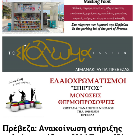
Πρέβεζα: Ανακοίνωση στήριξης