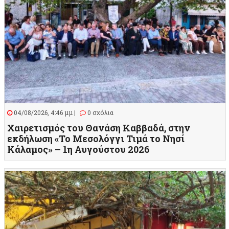
04/08/2026, 4:46 μμ |
0 σχόλια
Χαιρετισμός του Θανάση Καββαδά, στην
εκδήλωση «Το Μεσολόγγι Τιμά το Νησί
Κάλαμος» – 1η Αυγούστου 2026