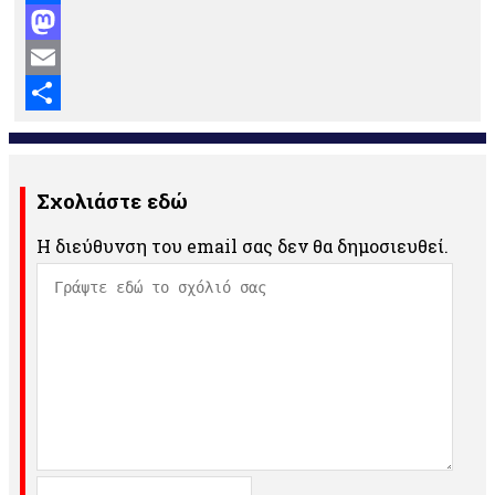
Facebook
Mastodon
Email
Μοιραστείτε
Σχολιάστε εδώ
Η διεύθυνση του email σας δεν θα δημοσιευθεί.