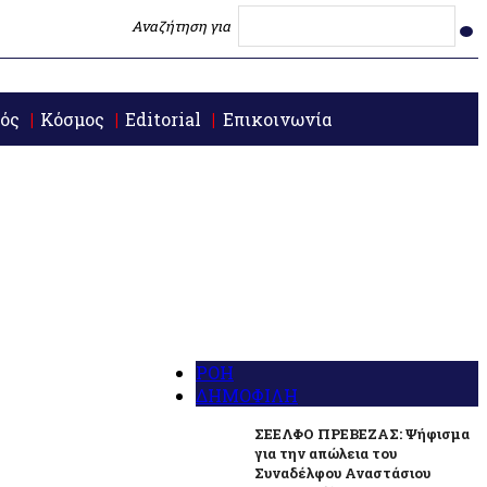
Αναζήτηση για
ός
Κόσμος
Editorial
Επικοινωνία
ΡΟΗ
ΔΗΜΟΦΙΛΗ
ΣΕΕΛΦΟ ΠΡΕΒΕΖΑΣ: Ψήφισμα
για την απώλεια του
Συναδέλφου Αναστάσιου