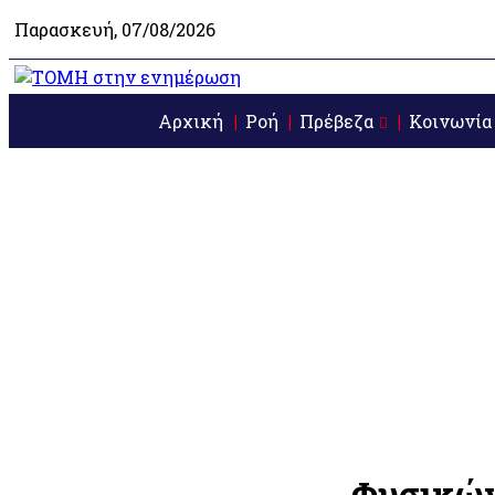
Παρασκευή, 07/08/2026
Αρχική
Ροή
Πρέβεζα
Κοινωνία
Φυσικώ