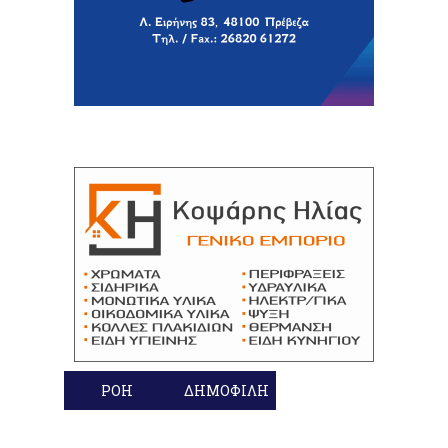
ΡΟΗ
ΔΗΜΟΦΙΛΗ