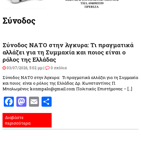
Σύνοδος
Σύνοδος ΝΑΤΟ στην Άγκυρα: Τι πραγματικά
αλλάζει για τη Συμμαχία και ποιος είναι ο
ρόλος της Ελλάδας
03/07/2026, 5:02 μμ |
0 σχόλια
Σύνοδος ΝΑΤΟ στην Άγκυρα: Τι πραγματικά αλλάζει για τη Συμμαχία
και ποιος είναι ο ρόλος της Ελλάδας Δρ. Κωνσταντίνος Π.
Μπαλωμένος konmpalo@gmail.com Πολιτικός Επιστήμονας – […]
Facebook
Mastodon
Email
Μοιραστείτε
Διαβάστε
περισσότερα