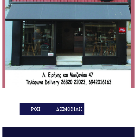
ΡΟΗ
ΔΗΜΟΦΙΛΗ