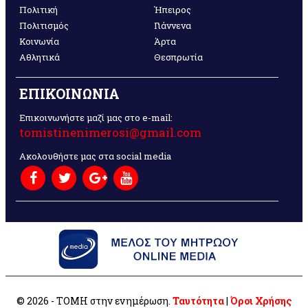
Πολιτική
Ήπειρος
Πολιτισμός
Γιάννενα
Κοινωνία
Άρτα
Αθλητικά
Θεσπρωτία
ΕΠΙΚΟΙΝΩΝΙΑ
Επικοινωνήστε μαζί μας στο e-mail:
tomistinenimerosi@gmail.com
Ακολουθήστε μας στα social media
© 2026 - ΤΟΜΗ στην ενημέρωση.
Ταυτότητα
|
Όροι Χρήσης