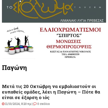
Παγώνη
Μετά τις 20 Οκτώβρη να εμβολιαστούν οι
ευπαθείς ομάδες, λέει η Παγώνη – Πότε θα
είναι σε έξαρση ο ιός
11/10/2024, 8:20 πμ |
0 σχόλια