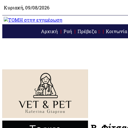
Κυριακή, 09/08/2026
Αρχική
Ροή
Πρέβεζα
Κοινωνία
Β. Φίτσα