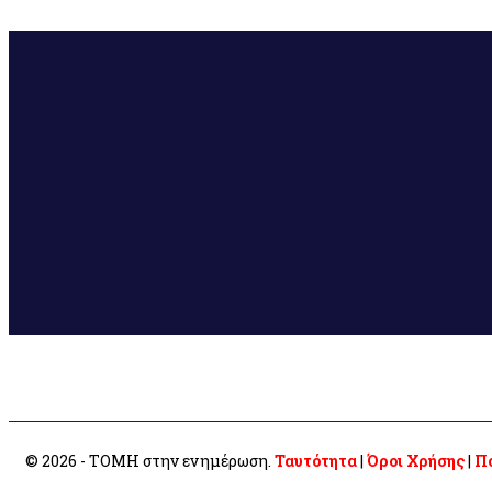
© 2026 - ΤΟΜΗ στην ενημέρωση.
Ταυτότητα
|
Όροι Χρήσης
|
Πο