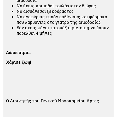
αιμοδοσία
Να έχεις κοιμηθεί τουλάχιστον 5 ώρες
Να αισθάνεσαι ξεκούραστος
Να αναφέρεις τυχόν ασθένειες και φάρμακα
που λαμβάνεις στο γιατρό της αιμοδοσίας
Εάν έχεις κάνει τατουάζ ή piercing να έχουν
παρέλθει 4 μήνες
Δώσε αίμα…
Χάρισε ζωή!
Ο Διοικητής του Γενικού Νοσοκομείου Άρτας