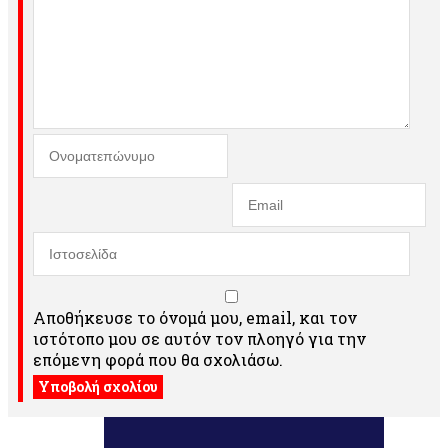
Αποθήκευσε το όνομά μου, email, και τον
ιστότοπο μου σε αυτόν τον πλοηγό για την
επόμενη φορά που θα σχολιάσω.