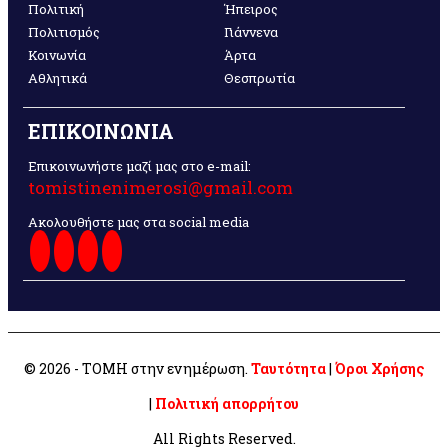
Πολιτική
Ήπειρος
Πολιτισμός
Γιάννενα
Κοινωνία
Άρτα
Αθλητικά
Θεσπρωτία
ΕΠΙΚΟΙΝΩΝΙΑ
Επικοινωνήστε μαζί μας στο e-mail:
tomistinenimerosi@gmail.com
Ακολουθήστε μας στα social media
© 2026 - ΤΟΜΗ στην ενημέρωση.
Ταυτότητα
|
Όροι Χρήσης
|
Πολιτική απορρήτου
All Rights Reserved.