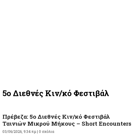
5ο Διεθνές Κιν/κό Φεστιβάλ
Πρέβεζα: 5ο Διεθνές Κιν/κό Φεστιβάλ
Ταινιών Μικρού Μήκους – Short Encounters
03/06/2026, 9:34 πμ |
0 σχόλια