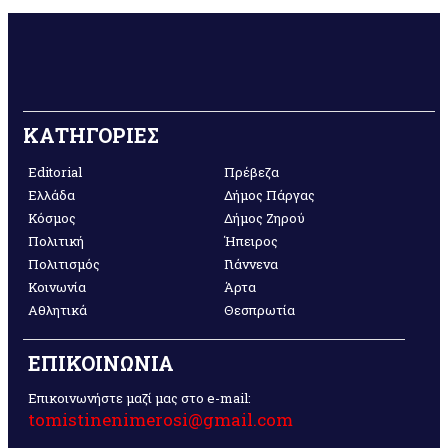
ΚΑΤΗΓΟΡΙΕΣ
Editorial
Πρέβεζα
Ελλάδα
Δήμος Πάργας
Κόσμος
Δήμος Ζηρού
Πολιτική
Ήπειρος
Πολιτισμός
Γιάννενα
Κοινωνία
Άρτα
Αθλητικά
Θεσπρωτία
ΕΠΙΚΟΙΝΩΝΙΑ
Επικοινωνήστε μαζί μας στο e-mail:
tomistinenimerosi@gmail.com