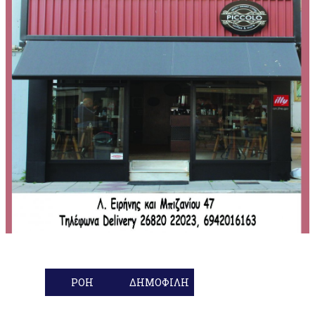
ΡΟΗ
ΔΗΜΟΦΙΛΗ