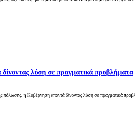
δίνοντας λύση σε πραγματικά προβλήματα
 πόλωσης, η Κυβέρνηση απαντά δίνοντας λύση σε πραγματικά προβλή