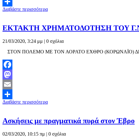
Email
Διαβάστε περισσότερα
Μοιραστείτε
ΕΚΤΑΚΤΗ ΧΡΗΜΑΤΟΔΟΤΗΣΗ ΤΟΥ Γ.Ν.
21/03/2020, 3:24 μμ |
0 σχόλια
ΣΤΟΝ ΠΟΛΕΜΟ ΜΕ ΤΟΝ ΑΟΡΑΤΟ ΕΧΘΡΟ (ΚΟΡΩΝΑΪΟ) ΔΕΝ ΟΠ
Facebook
Mastodon
Email
Διαβάστε περισσότερα
Μοιραστείτε
Ασκήσεις με πραγματικά πυρά στον Έβρο
02/03/2020, 10:15 πμ |
0 σχόλια