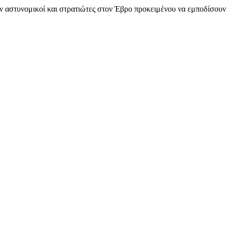
αστυνομικοί και στρατιώτες στον Έβρο προκειμένου να εμποδίσουν 