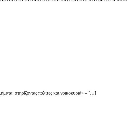
ματα, στηρίζοντας πολίτες και νοικοκυριά» – […]