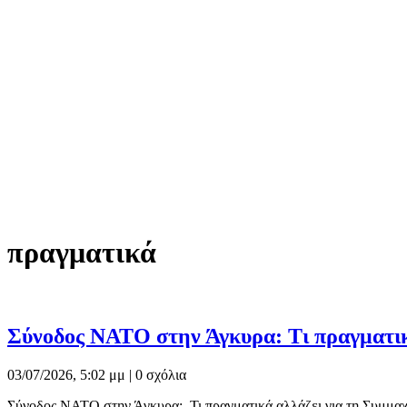
πραγματικά
Σύνοδος ΝΑΤΟ στην Άγκυρα: Τι πραγματικά 
03/07/2026, 5:02 μμ |
0 σχόλια
Σύνοδος ΝΑΤΟ στην Άγκυρα: Τι πραγματικά αλλάζει για τη Συμμαχ