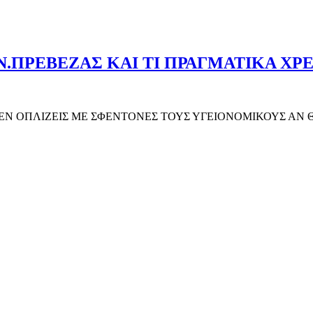
ΠΡΕΒΕΖΑΣ ΚΑΙ ΤΙ ΠΡΑΓΜΑΤΙΚΑ ΧΡΕΙ
ΛΙΖΕΙΣ ΜΕ ΣΦΕΝΤΟΝΕΣ ΤΟΥΣ ΥΓΕΙΟΝΟΜΙΚΟΥΣ ΑΝ ΘΕΣ ΝΑ Ν