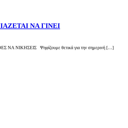
ΑΖΕΤΑΙ ΝΑ ΓΙΝΕΙ
ΙΚΗΣΕΙΣ Ψηφίζουμε θετικά για την σημερινή […]