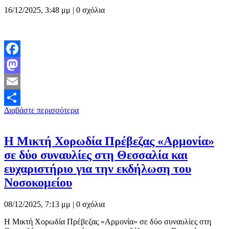
16/12/2025, 3:48 μμ |
0 σχόλια
Facebook
Mastodon
Email
Διαβάστε περισσότερα
Μοιραστείτε
Η Μικτή Χορωδία Πρέβεζας «Αρμονία»
σε δύο συναυλίες στη Θεσσαλία και
ευχαριστήριο για την εκδήλωση του
Νοσοκομείου
08/12/2025, 7:13 μμ |
0 σχόλια
Η Μικτή Χορωδία Πρέβεζας «Αρμονία» σε δύο συναυλίες στη