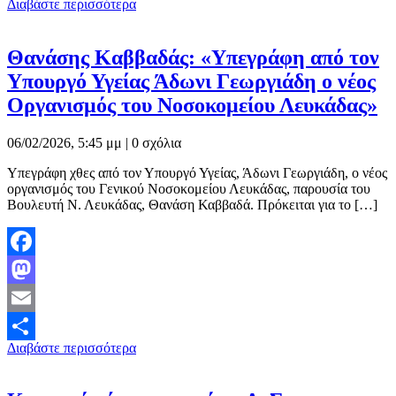
Διαβάστε περισσότερα
Μοιραστείτε
Θανάσης Καββαδάς: «Υπεγράφη από τον
Υπουργό Υγείας Άδωνι Γεωργιάδη ο νέος
Οργανισμός του Νοσοκομείου Λευκάδας»
06/02/2026, 5:45 μμ |
0 σχόλια
Υπεγράφη χθες από τον Υπουργό Υγείας, Άδωνι Γεωργιάδη, ο νέος
οργανισμός του Γενικού Νοσοκομείου Λευκάδας, παρουσία του
Βουλευτή Ν. Λευκάδας, Θανάση Καββαδά. Πρόκειται για το […]
Facebook
Mastodon
Email
Διαβάστε περισσότερα
Μοιραστείτε