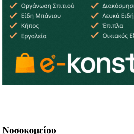
Νοσοκομείου