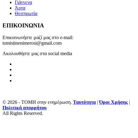
Γιάννενα
Άρτα
Θεσπρωτία
ΕΠΙΚΟΙΝΩΝΙΑ
Επικοινωνήστε μαζί μας στο e-mail:
tomistinenimerosi@gmail.com
Ακολουθήστε μας στα social media
© 2026 - ΤΟΜΗ στην ενημέρωση.
Ταυτότητα
|
Όροι Χρήσης
|
Πολιτική απορρήτου
All Rights Reserved.