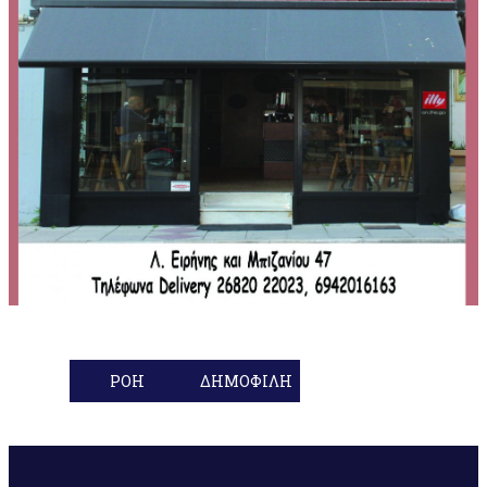
ΡΟΗ
ΔΗΜΟΦΙΛΗ