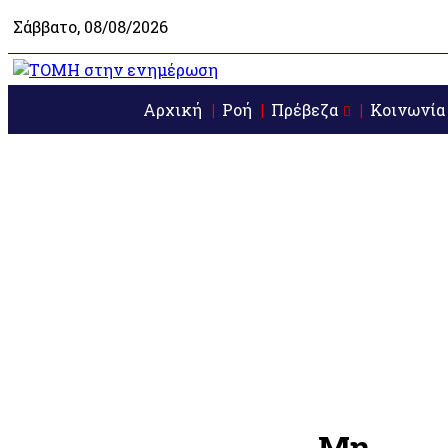
Σάββατο, 08/08/2026
Αρχική
Ροή
Πρέβεζα
Κοινωνία
Μη