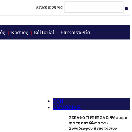
Αναζήτηση για
ός
Κόσμος
Editorial
Επικοινωνία
ΡΟΗ
ΔΗΜΟΦΙΛΗ
ΣΕΕΛΦΟ ΠΡΕΒΕΖΑΣ: Ψήφισμα
για την απώλεια του
Συναδέλφου Αναστάσιου